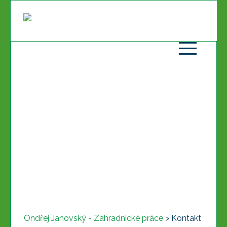
Ondřej Janovský - Zahradnické práce
>
Kontakt